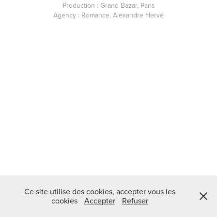
Production : Grand Bazar, Paris
Agency : Romance, Alexandre Hervé
Ce site utilise des cookies, accepter vous les
cookies
Accepter
Refuser